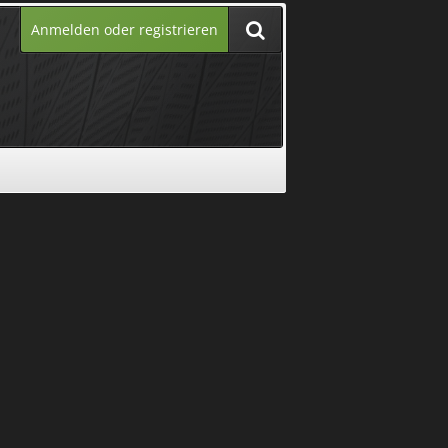
Anmelden oder registrieren