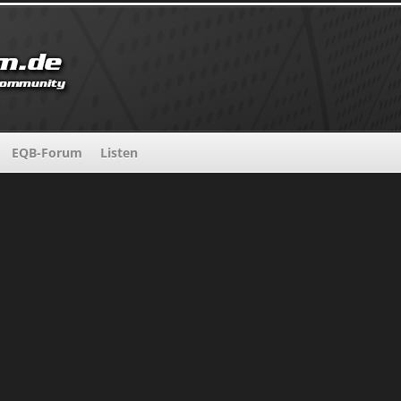
EQB-Forum
Listen