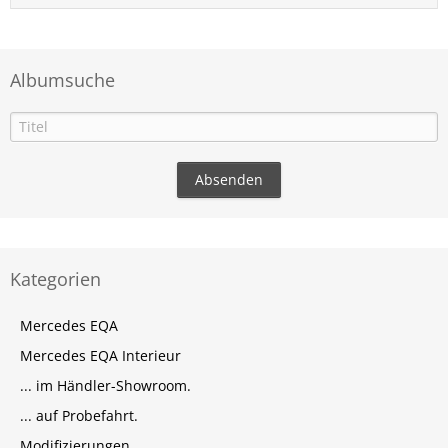
Albumsuche
Kategorien
Mercedes EQA
Mercedes EQA Interieur
... im Händler-Showroom.
... auf Probefahrt.
Modifizierungen