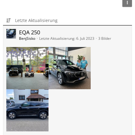
Letzte Aktualisierung
EQA 250
BenjSisko
Letzte Aktualisierung:
6. Juli 2023
3 Bilder