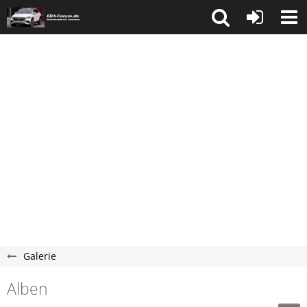
Galerie
Alben