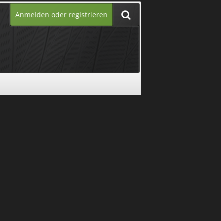
Anmelden oder registrieren