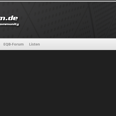
EQB-Forum
Listen