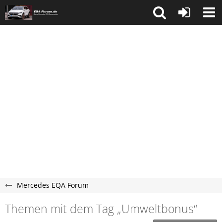
Mercedes EQA Forum
Themen mit dem Tag „Umweltbonus“