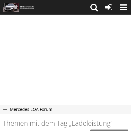
Mercedes EQA Forum
Themen mit dem Tag „Ladeleistung“