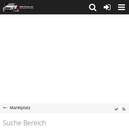
Marktplatz
Suche Bereich