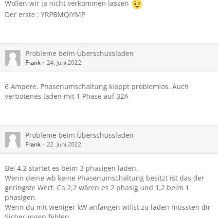
Wollen wir ja nicht verkommen lassen
Der erste : YRPBMQIYMP
Probleme beim Überschussladen
Frank
24. Juni 2022
6 Ampere, Phasenumschaltung klappt problemlos. Auch
verbotenes laden mit 1 Phase auf 32A
Probleme beim Überschussladen
Frank
22. Juni 2022
Bei 4,2 startet es beim 3 phasigen laden.
Wenn deine wb keine Phasenumschaltung besitzt ist das der
geringste Wert. Ca 2,2 wären es 2 phasig und 1,2 beim 1
phasigen.
Wenn du mit weniger kW anfangen willst zu laden müssten dir
Sicherungen fehlen ...