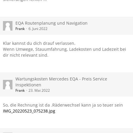
EQA Routenplanung und Navigation
Frank
6. Juni 2022
Klar kannst du dich drauf verlassen.
Wenn Umwege, Stauumfahrung, Ladekosten und Ladezeit bei
dir nicht relevant sind.
Wartungskosten Mercedes EQA - Preis Service
Inspektionen
Frank
23. Mai 2022
So, die Rechnung ist da .Räderwechsel kann ja so teuer sein
IMG_20220523_075238.jpg