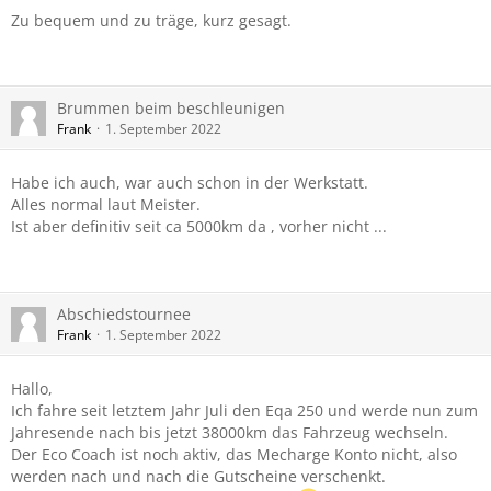
Zu bequem und zu träge, kurz gesagt.
Brummen beim beschleunigen
Frank
1. September 2022
Habe ich auch, war auch schon in der Werkstatt.
Alles normal laut Meister.
Ist aber definitiv seit ca 5000km da , vorher nicht ...
Abschiedstournee
Frank
1. September 2022
Hallo,
Ich fahre seit letztem Jahr Juli den Eqa 250 und werde nun zum
Jahresende nach bis jetzt 38000km das Fahrzeug wechseln.
Der Eco Coach ist noch aktiv, das Mecharge Konto nicht, also
werden nach und nach die Gutscheine verschenkt.