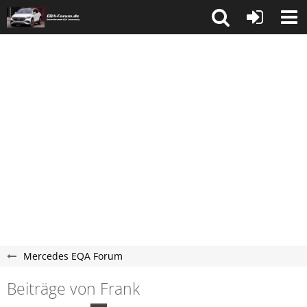
Mercedes EQA Forum
Beiträge von Frank