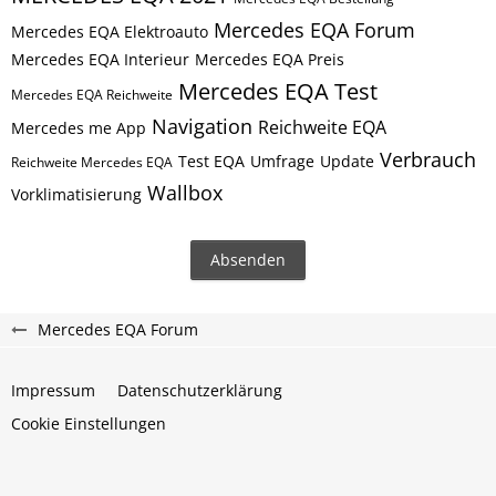
Mercedes EQA Forum
Mercedes EQA Elektroauto
Mercedes EQA Interieur
Mercedes EQA Preis
Mercedes EQA Test
Mercedes EQA Reichweite
Navigation
Reichweite EQA
Mercedes me App
Verbrauch
Test EQA
Umfrage
Update
Reichweite Mercedes EQA
Wallbox
Vorklimatisierung
Mercedes EQA Forum
Impressum
Datenschutzerklärung
Cookie Einstellungen