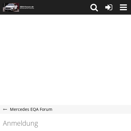
Mercedes EQA Forum
Anmeldung