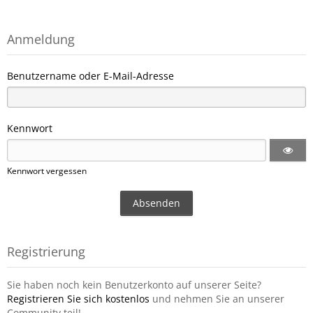
Anmeldung
Benutzername oder E-Mail-Adresse
Kennwort
Kennwort vergessen
Registrierung
Sie haben noch kein Benutzerkonto auf unserer Seite?
Registrieren Sie sich kostenlos
und nehmen Sie an unserer
Community teil!