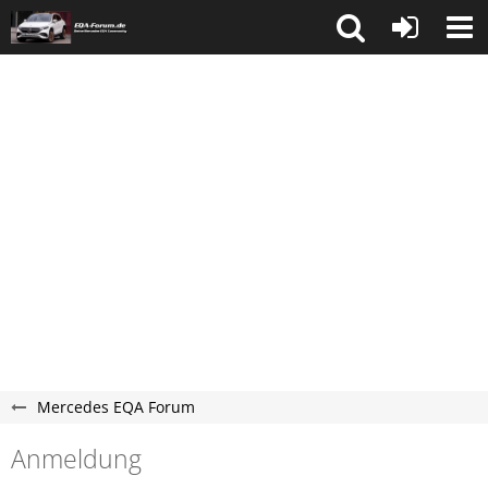
Mercedes EQA Forum
Anmeldung