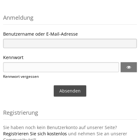
Anmeldung
Benutzername oder E-Mail-Adresse
Kennwort
Kennwort vergessen
Registrierung
Sie haben noch kein Benutzerkonto auf unserer Seite?
Registrieren Sie sich kostenlos
und nehmen Sie an unserer
Community teil!